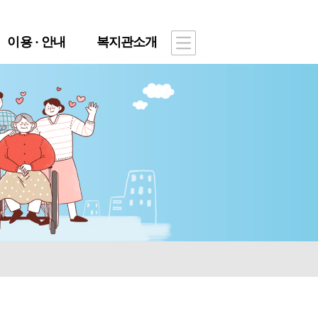
이용 · 안내
복지관소개