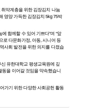
로 취약계층을 위한 김장김치 나눔
영양 가득한 김장김치 5kg 75박
 함께할 수 있어 기쁘다”며 “앞
로 다문화가정, 아동, 시니어 등
지역사회 발전을 위한 의지를 다졌습
주신 유한대학교 평생교육원에 깊
 활동을 이어갈 것임을 약속했습니
어가기 위한 다양한 사회공헌 활동