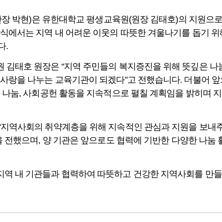
(관장 박현)은 유한대학교 평생교육원(원장 김태호)의 지원으
에서는 지역 내 어려운 이웃의 따뜻한 겨울나기를 돕기 위해 
다.
김태호 원장은 “지역 주민들의 복지증진을 위해 뜻깊은 나눔에
사랑을 나누는 교육기관이 되겠다”고 전했습니다. 더불어 앞으
 나눔, 사회공헌 활동을 지속적으로 펼칠 계획임을 밝히며 
“지역사회의 취약계층을 위해 지속적인 관심과 지원을 보내
을 전했으며, 양 기관은 앞으로도 협력에 기반한 다양한 나눔
역 내 기관들과 협력하여 따뜻하고 건강한 지역사회를 만들