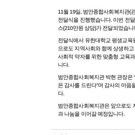
11월 19일, 범안종합사회복지관
전달식을 진행했습니다. 이번 전달식
스(210만원 상당)가 전달되었습니
전달식에서 유한대학교 평생교육원 
으로도 지역사회와 함께 상생하고 
사회적 약자를 위한 맞춤형 교육과
니다.
범안종합사회복지관 박현 관장은 
은 감사를 드린다”며 감사의 마음
다.
범안종합사회복지관은 앞으로도 지
과 나눔을 이어갈 예정입니다.