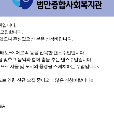
관입니다.
 모집합니다.
있으니 관심있으신 분은 신청바랍니다.
+태보+에어로빅 등을 접목한 댄스수업입니다.
을 맞추고 음악과 함께 춤을 추는 댄스수업입니다.
으로 사물 및 도시의 풍경을 스케치하는 수업입니다.
로 인한 신규 모집 중이오니 많은 신청바랍니다!!
n9A