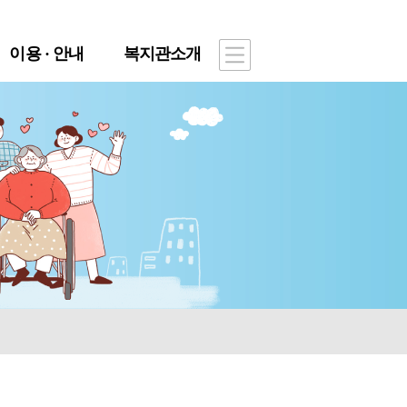
이용 · 안내
복지관소개